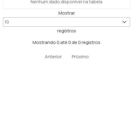
Nenhum dado disponível na tabela
Mostrar
registros
Mostrando 0 até 0 de 0 registros
Anterior
Próximo