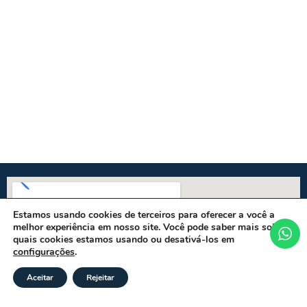
Estamos usando cookies de terceiros para oferecer a você a
melhor experiência em nosso site. Você pode saber mais sobre
quais cookies estamos usando ou desativá-los em
configurações
.
Aceitar
Rejeitar