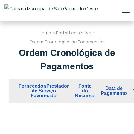
Home
Portal Legislativo
Ordem Cronológica de Pagamentos
Ordem Cronológica de
Pagamentos
Fornecedor/Prestador
Fonte
Data de
de Serviço
do
Pagamento
Favorecido
Recurso