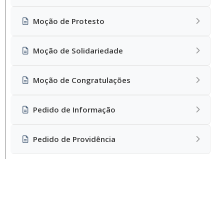
Moção de Protesto
Moção de Solidariedade
Moção de Congratulações
Pedido de Informação
Pedido de Providência