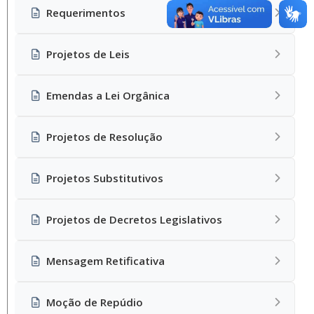
Requerimentos
Projetos de Leis
Emendas a Lei Orgânica
Projetos de Resolução
Projetos Substitutivos
Projetos de Decretos Legislativos
Mensagem Retificativa
Moção de Repúdio