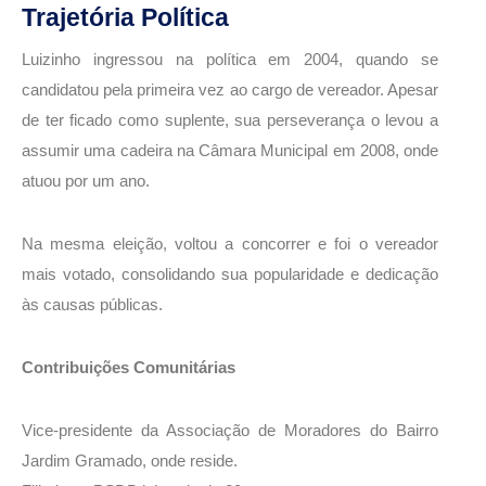
Trajetória Política
Luizinho ingressou na política em 2004, quando se
candidatou pela primeira vez ao cargo de vereador. Apesar
de ter ficado como suplente, sua perseverança o levou a
assumir uma cadeira na Câmara Municipal em 2008, onde
atuou por um ano.
Na mesma eleição, voltou a concorrer e foi o vereador
mais votado, consolidando sua popularidade e dedicação
às causas públicas.
Contribuições Comunitárias
Vice-presidente da Associação de Moradores do Bairro
Jardim Gramado, onde reside.