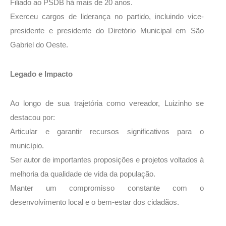
Filiado ao PSDB há mais de 20 anos.
Exerceu cargos de liderança no partido, incluindo vice-
presidente e presidente do Diretório Municipal em São
Gabriel do Oeste.
Legado e Impacto
Ao longo de sua trajetória como vereador, Luizinho se
destacou por:
Articular e garantir recursos significativos para o
município.
Ser autor de importantes proposições e projetos voltados à
melhoria da qualidade de vida da população.
Manter um compromisso constante com o
desenvolvimento local e o bem-estar dos cidadãos.