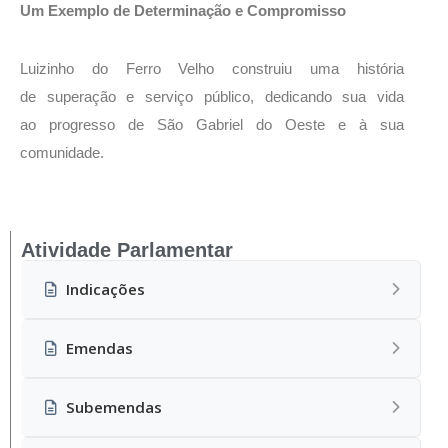
Um Exemplo de Determinação e Compromisso
Luizinho do Ferro Velho construiu uma história
de superação e serviço público, dedicando sua vida
ao progresso de São Gabriel do Oeste e à sua
comunidade.
Atividade Parlamentar
Indicações
Emendas
Subemendas