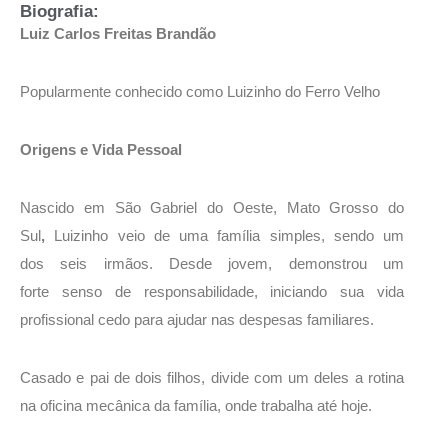
Biografia:
Luiz Carlos Freitas Brandão
Popularmente conhecido como Luizinho do Ferro Velho
Origens e Vida Pessoal
Nascido em São Gabriel do Oeste, Mato Grosso do
Sul
,
Luizinho veio de uma família simples, sendo um
dos seis irmãos. Desde jovem, demonstrou um
forte senso de responsabilidade, iniciando sua vida
profissional cedo para ajudar nas despesas familiares.
Casado e pai de dois filhos, divide com um deles a rotina
na oficina mecânica da família, onde trabalha até hoje.