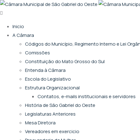
Inicio
A Câmara
Códigos do Município, Regimento Interno e Lei Orgâ
Comissões
Constituição do Mato Grosso do Sul
Entenda à Câmara
Escola do Legislativo
Estrutura Organizacional
Contatos, e-mails institucionais e servidores
História de São Gabriel do Oeste
Legislaturas Anteriores
Mesa Diretora
Vereadores em exercicio