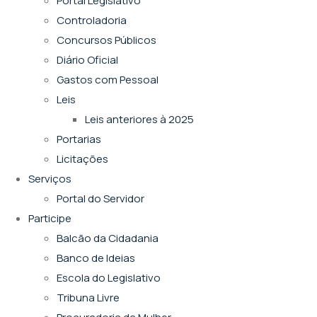
Portal Legislativo
Controladoria
Concursos Públicos
Diário Oficial
Gastos com Pessoal
Leis
Leis anteriores à 2025
Portarias
Licitações
Serviços
Portal do Servidor
Participe
Balcão da Cidadania
Banco de Ideias
Escola do Legislativo
Tribuna Livre