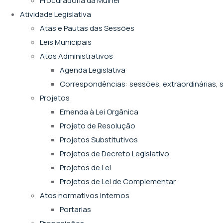
Procuradoria da Mulher
Atividade Legislativa
Atas e Pautas das Sessões
Leis Municipais
Atos Administrativos
Agenda Legislativa
Correspondências: sessões, extraordinárias, s
Projetos
Emenda à Lei Orgânica
Projeto de Resolução
Projetos Substitutivos
Projetos de Decreto Legislativo
Projetos de Lei
Projetos de Lei de Complementar
Atos normativos internos
Portarias