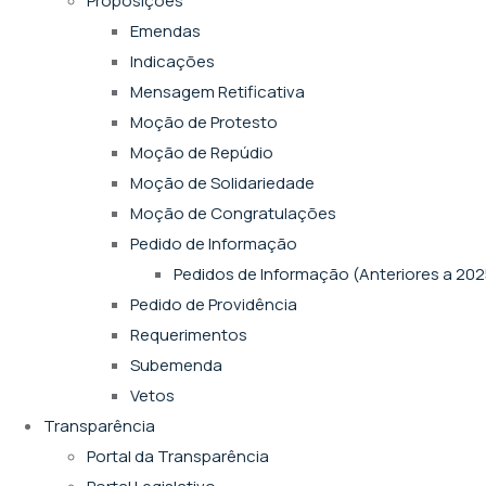
Proposições
Emendas
Indicações
Mensagem Retificativa
Moção de Protesto
Moção de Repúdio
Moção de Solidariedade
Moção de Congratulações
Pedido de Informação
Pedidos de Informação (Anteriores a 202
Pedido de Providência
Requerimentos
Subemenda
Vetos
Transparência
Portal da Transparência