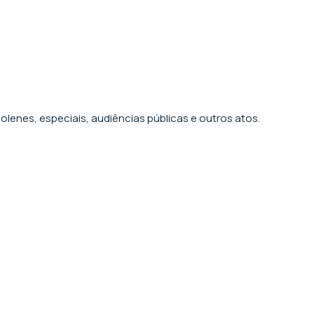
olenes, especiais, audiências públicas e outros atos.