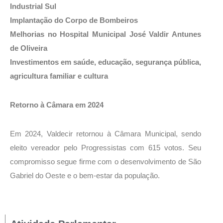
Industrial Sul
Implantação do Corpo de Bombeiros
Melhorias no Hospital Municipal José Valdir Antunes
de Oliveira
Investimentos em saúde, educação, segurança pública,
agricultura familiar e cultura
Retorno à Câmara em 2024
Em 2024, Valdecir retornou à Câmara Municipal, sendo
eleito vereador pelo Progressistas com 615 votos. Seu
compromisso segue firme com o desenvolvimento de São
Gabriel do Oeste e o bem-estar da população.