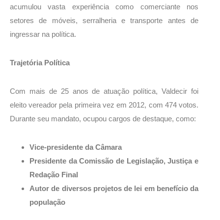
acumulou vasta experiência como comerciante nos
setores de móveis, serralheria e transporte antes de
ingressar na política.
Trajetória Política
Com mais de 25 anos de atuação política, Valdecir foi
eleito vereador pela primeira vez em 2012, com 474 votos.
Durante seu mandato, ocupou cargos de destaque, como:
Vice-presidente da Câmara
Presidente da Comissão de Legislação, Justiça e
Redação Final
Autor de diversos projetos de lei em benefício da
população