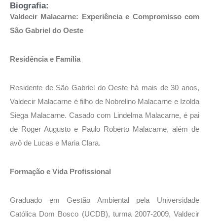
Biografia:
Valdecir Malacarne: Experiência e Compromisso com
São Gabriel do Oeste
Residência e Família
Residente de São Gabriel do Oeste há mais de 30 anos,
Valdecir Malacarne é filho de Nobrelino Malacarne e Izolda
Siega Malacarne. Casado com Lindelma Malacarne, é pai
de Roger Augusto e Paulo Roberto Malacarne, além de
avô de Lucas e Maria Clara.
Formação e Vida Profissional
Graduado em Gestão Ambiental pela Universidade
Católica Dom Bosco (UCDB), turma 2007-2009, Valdecir