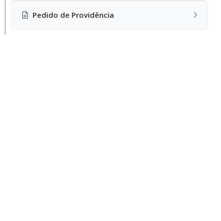
Pedido de Providência