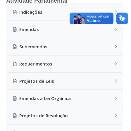
Atividade Parlamentar
Indicações
Emendas
Subemendas
Requerimentos
Projetos de Leis
Emendas a Lei Orgânica
Projetos de Resolução