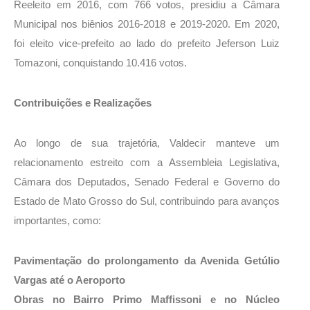
Reeleito em 2016, com 766 votos, presidiu a Câmara
Municipal nos biênios 2016-2018 e 2019-2020. Em 2020,
foi eleito vice-prefeito ao lado do prefeito Jeferson Luiz
Tomazoni, conquistando 10.416 votos.
Contribuições e Realizações
Ao longo de sua trajetória, Valdecir manteve um
relacionamento estreito com a Assembleia Legislativa,
Câmara dos Deputados, Senado Federal e Governo do
Estado de Mato Grosso do Sul, contribuindo para avanços
importantes, como:
Pavimentação do prolongamento da Avenida Getúlio
Vargas até o Aeroporto
Obras no Bairro Primo Maffissoni e no Núcleo