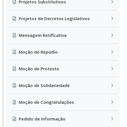
Projetos Substitutivos
Projetos de Decretos Legislativos
Mensagem Retificativa
Moção de Repúdio
Moção de Protesto
Moção de Solidariedade
Moção de Congratulações
Pedido de Informação