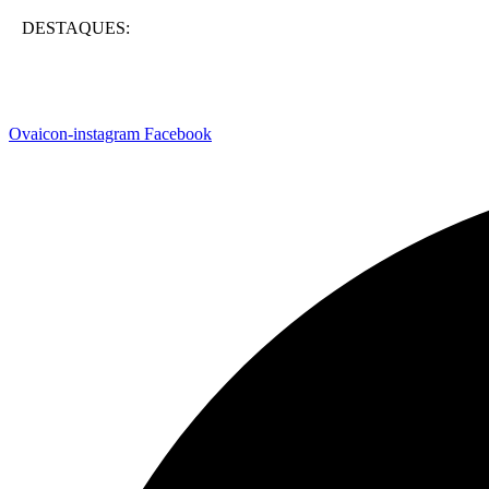
DESTAQUES:
Ovaicon-instagram
Facebook