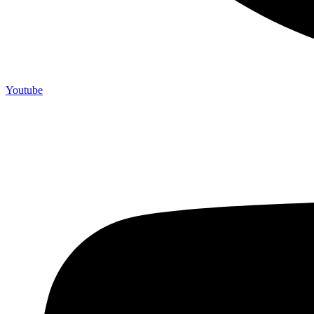
Youtube