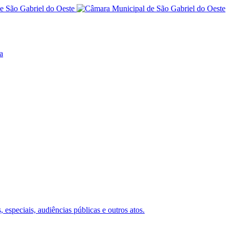
a
 especiais, audiências públicas e outros atos.