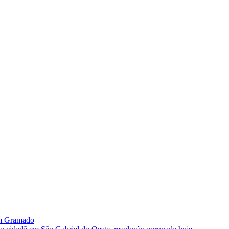
im Gramado