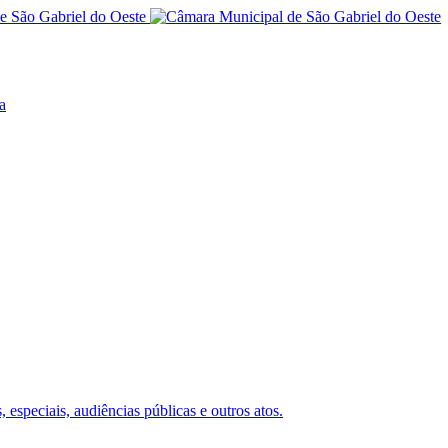
a
 especiais, audiências públicas e outros atos.