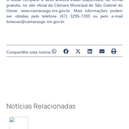
gratuita, no site oficial da Câmara Municipal de São Gabriel do
Oeste: www.camarasgo.ms.gov.br. Mais informações podem
ser obtidas pelo telefone (67) 3295-7200 ou pelo e-mail
licitacao@camarasgo.ms.gov.br.
Compartilhe esta notícia
Notícias Relacionadas