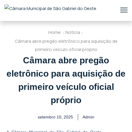
Home
Noticia
Câmara abre pregão eletrônico para aquisição de
primeiro veículo oficial próprio
Câmara abre pregão
eletrônico para aquisição de
primeiro veículo oficial
próprio
setembro 10, 2025
Admin