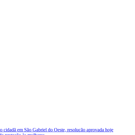
ão cidadã em São Gabriel do Oeste, resolução aprovada hoje