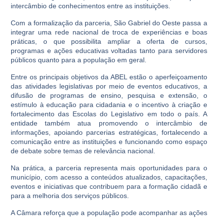
intercâmbio de conhecimentos entre as instituições.
Com a formalização da parceria, São Gabriel do Oeste passa a
integrar uma rede nacional de troca de experiências e boas
práticas, o que possibilita ampliar a oferta de cursos,
programas e ações educativas voltadas tanto para servidores
públicos quanto para a população em geral.
Entre os principais objetivos da ABEL estão o aperfeiçoamento
das atividades legislativas por meio de eventos educativos, a
difusão de programas de ensino, pesquisa e extensão, o
estímulo à educação para cidadania e o incentivo à criação e
fortalecimento das Escolas do Legislativo em todo o país. A
entidade também atua promovendo o intercâmbio de
informações, apoiando parcerias estratégicas, fortalecendo a
comunicação entre as instituições e funcionando como espaço
de debate sobre temas de relevância nacional.
Na prática, a parceria representa mais oportunidades para o
município, com acesso a conteúdos atualizados, capacitações,
eventos e iniciativas que contribuem para a formação cidadã e
para a melhoria dos serviços públicos.
A Câmara reforça que a população pode acompanhar as ações