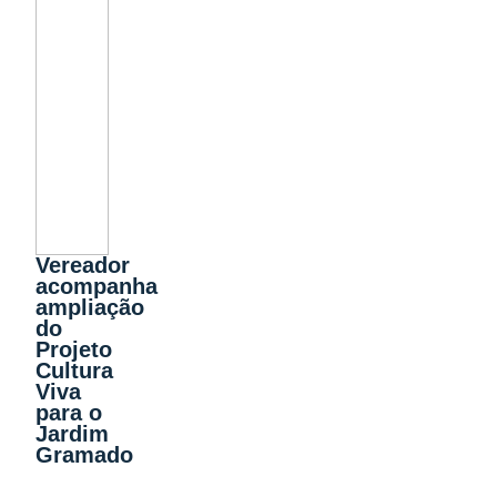
Vereador
acompanha
ampliação
do
Projeto
Cultura
Viva
para o
Jardim
Gramado