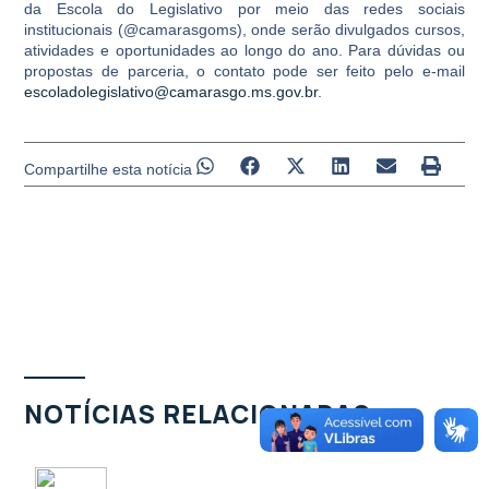
da Escola do Legislativo por meio das redes sociais
institucionais (@camarasgoms), onde serão divulgados cursos,
atividades e oportunidades ao longo do ano. Para dúvidas ou
propostas de parceria, o contato pode ser feito pelo e-mail
escoladolegislativo@camarasgo.ms.gov.br
.
Compartilhe esta notícia
NOTÍCIAS RELACIONADAS