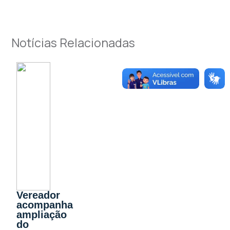
Notícias Relacionadas
Vereador
acompanha
ampliação
do