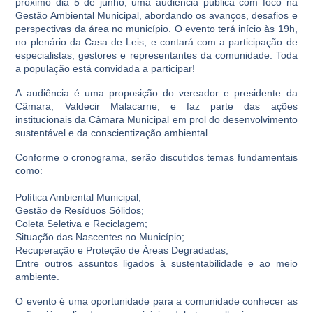
próximo dia 5 de junho, uma audiência pública com foco na
Gestão Ambiental Municipal, abordando os avanços, desafios e
perspectivas da área no município. O evento terá início às 19h,
no plenário da Casa de Leis, e contará com a participação de
especialistas, gestores e representantes da comunidade. Toda
a população está convidada a participar!
A audiência é uma proposição do vereador e presidente da
Câmara, Valdecir Malacarne, e faz parte das ações
institucionais da Câmara Municipal em prol do desenvolvimento
sustentável e da conscientização ambiental.
Conforme o cronograma, serão discutidos temas fundamentais
como:
Política Ambiental Municipal;
Gestão de Resíduos Sólidos;
Coleta Seletiva e Reciclagem;
Situação das Nascentes no Município;
Recuperação e Proteção de Áreas Degradadas;
Entre outros assuntos ligados à sustentabilidade e ao meio
ambiente.
O evento é uma oportunidade para a comunidade conhecer as