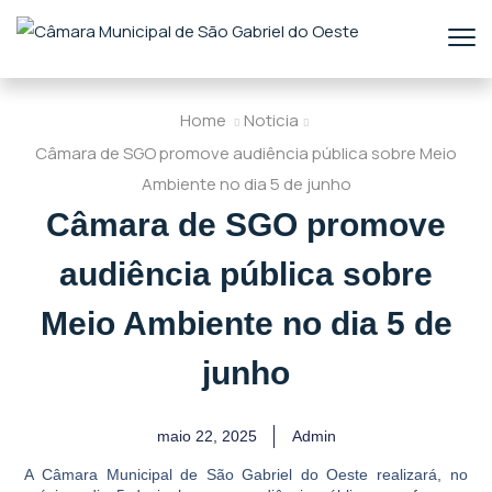
Home
Noticia
Câmara de SGO promove audiência pública sobre Meio
Ambiente no dia 5 de junho
Câmara de SGO promove
audiência pública sobre
Meio Ambiente no dia 5 de
junho
maio 22, 2025
Admin
A Câmara Municipal de São Gabriel do Oeste realizará, no