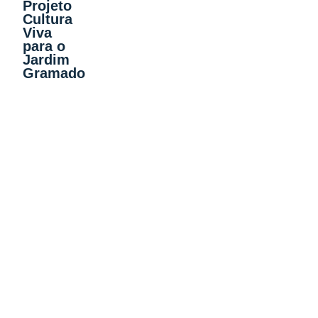
Projeto
Cultura
Viva
para o
Jardim
Gramado