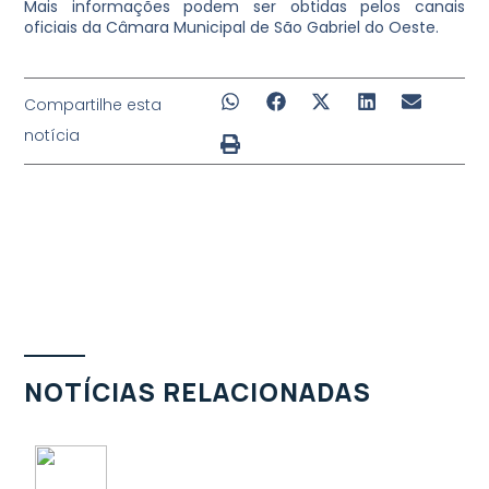
Mais informações podem ser obtidas pelos canais
oficiais da Câmara Municipal de São Gabriel do Oeste.
Compartilhe esta
notícia
NOTÍCIAS RELACIONADAS