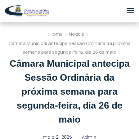
Home
Noticia
Câmara Municipal antecipa Sessão Ordinária da próxima
semana para segunda-feira, dia 26 de maio
Câmara Municipal antecipa
Sessão Ordinária da
próxima semana para
segunda-feira, dia 26 de
maio
maio 21, 2025
Admin