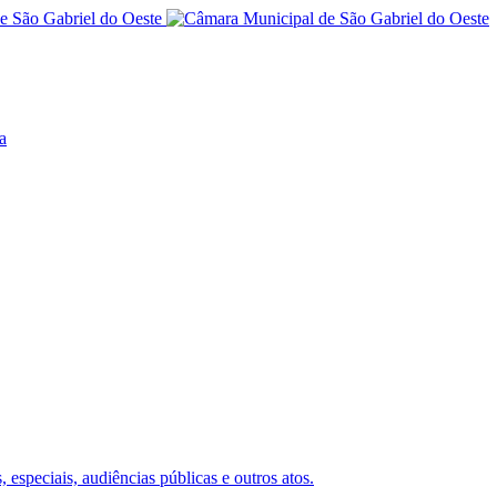
a
 especiais, audiências públicas e outros atos.