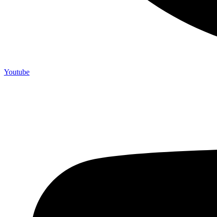
Youtube