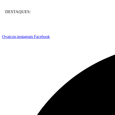
DESTAQUES:
Ovaicon-instagram
Facebook