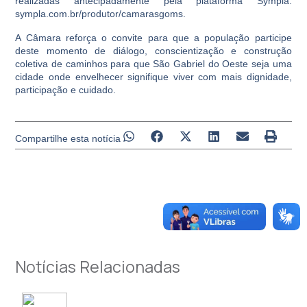
realizadas antecipadamente pela plataforma Sympla:
sympla.com.br/produtor/camarasgoms.
A Câmara reforça o convite para que a população participe
deste momento de diálogo, conscientização e construção
coletiva de caminhos para que São Gabriel do Oeste seja uma
cidade onde envelhecer signifique viver com mais dignidade,
participação e cuidado.
Compartilhe esta notícia
Notícias Relacionadas