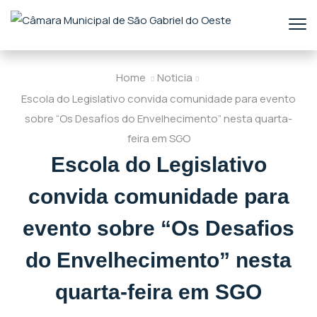
Home
Noticia
Escola do Legislativo convida comunidade para evento
sobre “Os Desafios do Envelhecimento” nesta quarta-
feira em SGO
Escola do Legislativo
convida comunidade para
evento sobre “Os Desafios
do Envelhecimento” nesta
quarta-feira em SGO