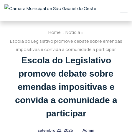
Home
Noticia
Escola do Legislativo promove debate sobre emendas
impositivas e convida a comunidade a participar
Escola do Legislativo
promove debate sobre
emendas impositivas e
convida a comunidade a
participar
setembro 22, 2025
Admin