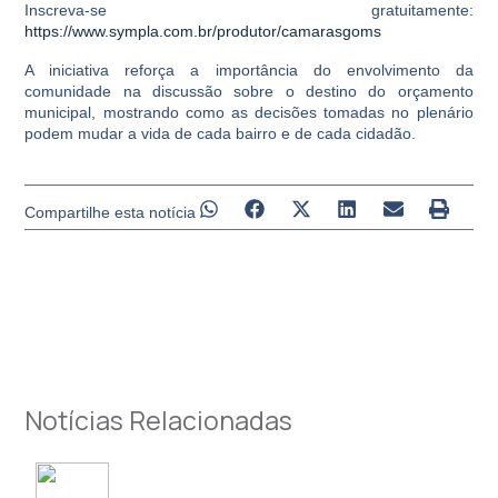
Inscreva-se gratuitamente:
https://www.sympla.com.br/produtor/camarasgoms
A iniciativa reforça a importância do envolvimento da
comunidade na discussão sobre o destino do orçamento
municipal, mostrando como as decisões tomadas no plenário
podem
mudar a vida de cada bairro e de cada cidadão.
Compartilhe esta notícia
Notícias Relacionadas