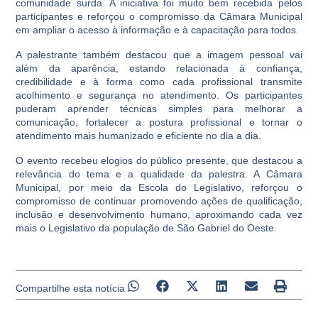
comunidade surda. A iniciativa foi muito bem recebida pelos
participantes e reforçou o compromisso da Câmara Municipal
em ampliar o acesso à informação e à capacitação para todos.
A palestrante também destacou que a imagem pessoal vai
além da aparência, estando relacionada à confiança,
credibilidade e à forma como cada profissional transmite
acolhimento e segurança no atendimento. Os participantes
puderam aprender técnicas simples para melhorar a
comunicação, fortalecer a postura profissional e tornar o
atendimento mais humanizado e eficiente no dia a dia.
O evento recebeu elogios do público presente, que destacou a
relevância do tema e a qualidade da palestra. A Câmara
Municipal, por meio da Escola do Legislativo, reforçou o
compromisso de continuar promovendo ações de qualificação,
inclusão e desenvolvimento humano, aproximando cada vez
mais o Legislativo da população de São Gabriel do Oeste.
Compartilhe esta notícia