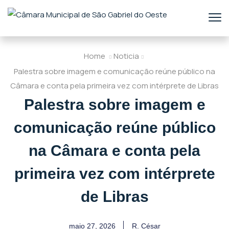
Home
Noticia
Palestra sobre imagem e comunicação reúne público na
Câmara e conta pela primeira vez com intérprete de Libras
Palestra sobre imagem e
comunicação reúne público
na Câmara e conta pela
primeira vez com intérprete
de Libras
maio 27, 2026
R. César