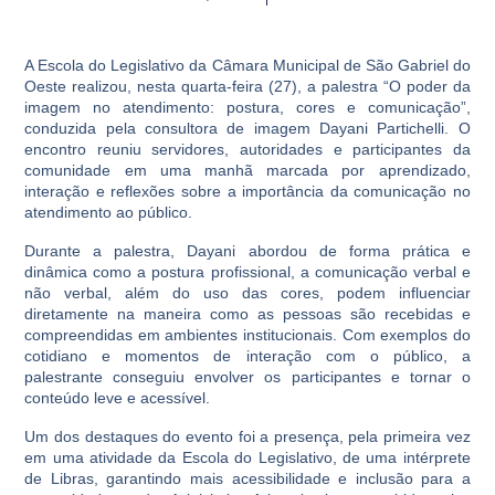
A Escola do Legislativo da Câmara Municipal de São Gabriel do
Oeste realizou, nesta quarta-feira (27), a palestra “O poder da
imagem no atendimento: postura, cores e comunicação”,
conduzida pela consultora de imagem Dayani Partichelli. O
encontro reuniu servidores, autoridades e participantes da
comunidade em uma manhã marcada por aprendizado,
interação e reflexões sobre a importância da comunicação no
atendimento ao público.
Durante a palestra, Dayani abordou de forma prática e
dinâmica como a postura profissional, a comunicação verbal e
não verbal, além do uso das cores, podem influenciar
diretamente na maneira como as pessoas são recebidas e
compreendidas em ambientes institucionais. Com exemplos do
cotidiano e momentos de interação com o público, a
palestrante conseguiu envolver os participantes e tornar o
conteúdo leve e acessível.
Um dos destaques do evento foi a presença, pela primeira vez
em uma atividade da Escola do Legislativo, de uma intérprete
de Libras, garantindo mais acessibilidade e inclusão para a