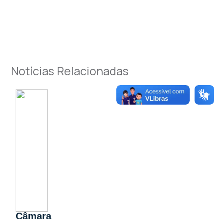
Notícias Relacionadas
Câmara