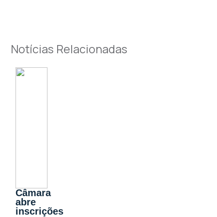
Notícias Relacionadas
Câmara
abre
inscrições