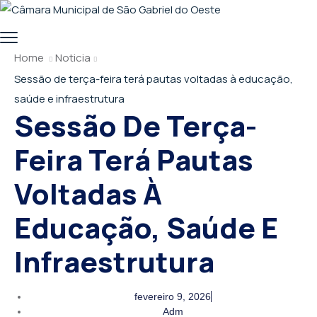
Home
Noticia
Sessão de terça-feira terá pautas voltadas à educação,
saúde e infraestrutura
Sessão De Terça-
Feira Terá Pautas
Voltadas À
Educação, Saúde E
Infraestrutura
fevereiro 9, 2026
Adm