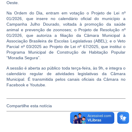
Oeste.
Na Ordem do Dia, entram em votação o Projeto de Lei nº
01/2026, que insere no calendário oficial do município a
Campanha Julho Dourado, voltada à promoção da saúde
animal e prevenção de zoonoses; o Projeto de Resolução nº
01/2026, que autoriza a filiação da Câmara Municipal à
Associação Brasileira de Escolas Legislativas (ABEL); e o Veto
Parcial nº 03/2025 ao Projeto de Lei nº 67/2025, que institui o
Programa Municipal de Construção de Habitação Popular
“Moradia Segura”.
A sessão é aberta ao público toda terça-feira, às 9h, e integra o
calendário regular de atividades legislativas da Câmara
Municipal. É transmitida pelos canais oficiais da Câmara no
Facebook e Youtube.
Compartilhe esta notícia