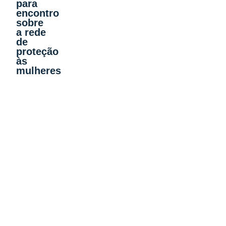
para
encontro
sobre
a rede
de
proteção
às
mulheres