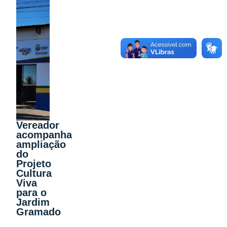
Vereador
acompanha
ampliação
do
Projeto
Cultura
Viva
para o
Jardim
Gramado