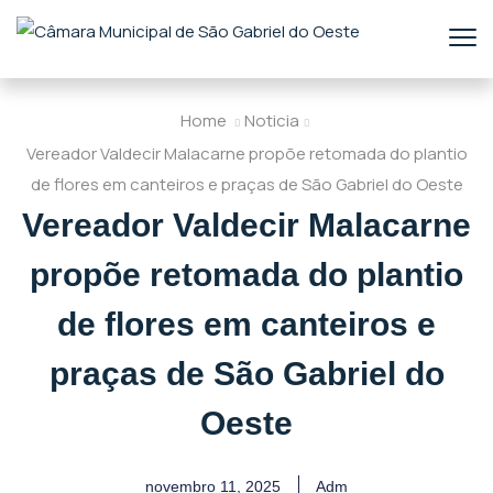
Home
Noticia
Vereador Valdecir Malacarne propõe retomada do plantio
de flores em canteiros e praças de São Gabriel do Oeste
Vereador Valdecir Malacarne
propõe retomada do plantio
de flores em canteiros e
praças de São Gabriel do
Oeste
novembro 11, 2025
Adm