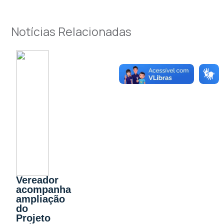
Notícias Relacionadas
Vereador
acompanha
ampliação
do
Projeto