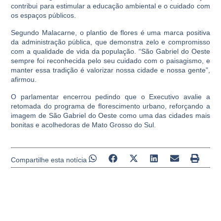
contribui para estimular a educação ambiental e o cuidado com
os espaços públicos.
Segundo Malacarne, o plantio de flores é uma marca positiva
da administração pública, que demonstra zelo e compromisso
com a qualidade de vida da população. “São Gabriel do Oeste
sempre foi reconhecida pelo seu cuidado com o paisagismo, e
manter essa tradição é valorizar nossa cidade e nossa gente”,
afirmou.
O parlamentar encerrou pedindo que o Executivo avalie a
retomada do programa de florescimento urbano, reforçando a
imagem de São Gabriel do Oeste como uma das cidades mais
bonitas e acolhedoras de Mato Grosso do Sul.
Compartilhe esta notícia