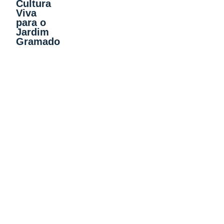
Cultura
Viva
para o
Jardim
Gramado