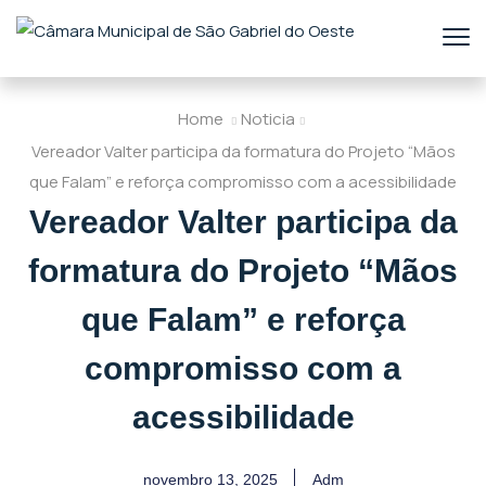
Home
Noticia
Vereador Valter participa da formatura do Projeto “Mãos
que Falam” e reforça compromisso com a acessibilidade
Vereador Valter participa da
formatura do Projeto “Mãos
que Falam” e reforça
compromisso com a
acessibilidade
novembro 13, 2025
Adm