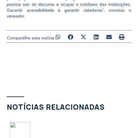
precisa sair do discurso e ocupar o cotidiano das instituições.
Garantir acessibilidade é garantir cidadania”, concluiu o
vereador.
Compartilhe esta notícia
NOTÍCIAS RELACIONADAS