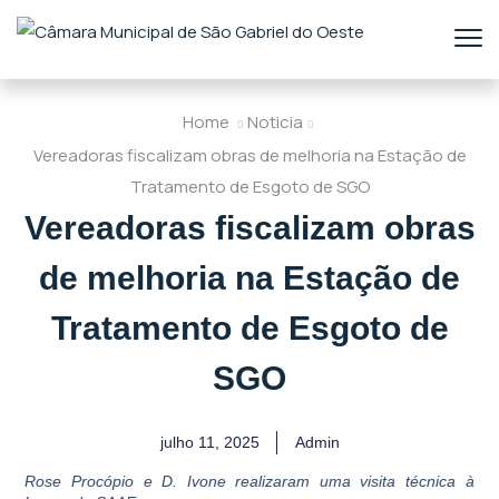
Home
Noticia
Vereadoras fiscalizam obras de melhoria na Estação de
Tratamento de Esgoto de SGO
Vereadoras fiscalizam obras
de melhoria na Estação de
Tratamento de Esgoto de
SGO
julho 11, 2025
Admin
Rose Procópio e D. Ivone realizaram uma visita técnica à