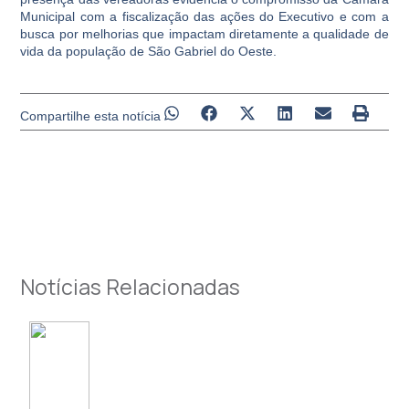
Municipal com a fiscalização das ações do Executivo e com a
busca por melhorias que impactam diretamente a qualidade de
vida da população de São Gabriel do Oeste.
Compartilhe esta notícia
Notícias Relacionadas