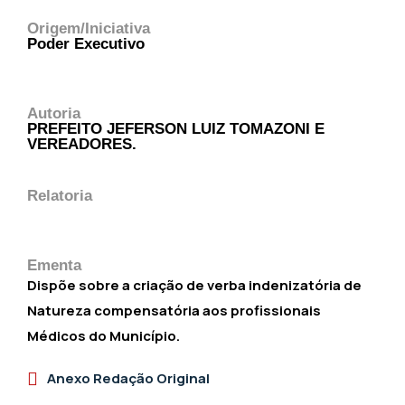
Origem/Iniciativa
Poder Executivo
Autoria
PREFEITO JEFERSON LUIZ TOMAZONI E
VEREADORES.
Relatoria
Ementa
Dispõe sobre a criação de verba indenizatória de
Natureza compensatória aos profissionais
Médicos do Município.
Anexo Redação Original