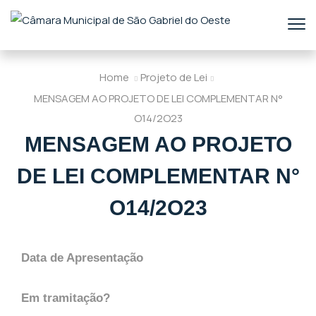
Home
Projeto de Lei
MENSAGEM AO PROJETO DE LEI COMPLEMENTAR N°
O14/2O23
MENSAGEM AO PROJETO
DE LEI COMPLEMENTAR N°
O14/2O23
Data de Apresentação
Em tramitação?