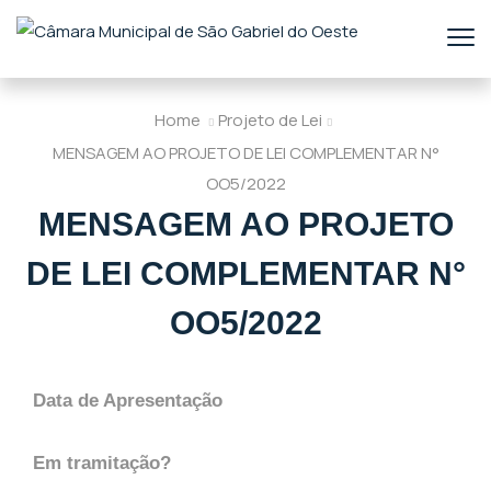
Home
Projeto de Lei
MENSAGEM AO PROJETO DE LEI COMPLEMENTAR N°
OO5/2022
MENSAGEM AO PROJETO
DE LEI COMPLEMENTAR N°
OO5/2022
Data de Apresentação
Em tramitação?