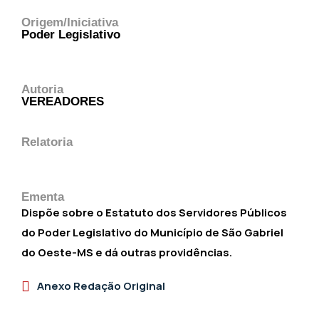
Origem/Iniciativa
Poder Legislativo
Autoria
VEREADORES
Relatoria
Ementa
Dispõe sobre o Estatuto dos Servidores Públicos
do Poder Legislativo do Município de São Gabriel
do Oeste-MS e dá outras providências.
Anexo Redação Original