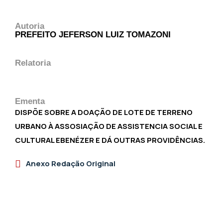
Autoria
PREFEITO JEFERSON LUIZ TOMAZONI
Relatoria
Ementa
DISPÕE SOBRE A DOAÇÃO DE LOTE DE TERRENO
URBANO À ASSOSIAÇÃO DE ASSISTENCIA SOCIAL E
CULTURAL EBENÉZER E DÁ OUTRAS PROVIDÊNCIAS.
Anexo Redação Original