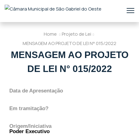
Home
Projeto de Lei
MENSAGEM AO PROJETO DE LEI N° 015/2022
MENSAGEM AO PROJETO
DE LEI N° 015/2022
Data de Apresentação
Em tramitação?
Origem/Iniciativa
Poder Executivo