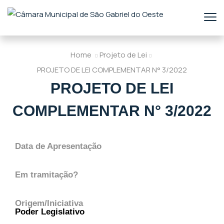
Home
Projeto de Lei
PROJETO DE LEI COMPLEMENTAR N° 3/2022
PROJETO DE LEI
COMPLEMENTAR N° 3/2022
Data de Apresentação
Em tramitação?
Origem/Iniciativa
Poder Legislativo