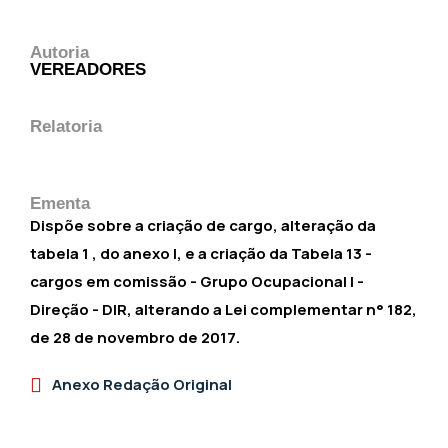
Autoria
VEREADORES
Relatoria
Ementa
Dispõe sobre a criação de cargo, alteração da
tabela 1 , do anexo l, e a criação da Tabela 13 -
cargos em comissão - Grupo Ocupacional l -
Direção - DlR, alterando a Lei complementar n° 182,
de 28 de novembro de 2017.
Anexo Redação Original