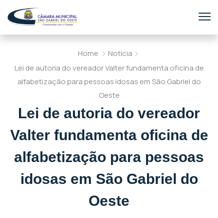
Home
Noticia
Lei de autoria do vereador Valter fundamenta oficina de
alfabetização para pessoas idosas em São Gabriel do
Oeste
Lei de autoria do vereador
Valter fundamenta oficina de
alfabetização para pessoas
idosas em São Gabriel do
Oeste