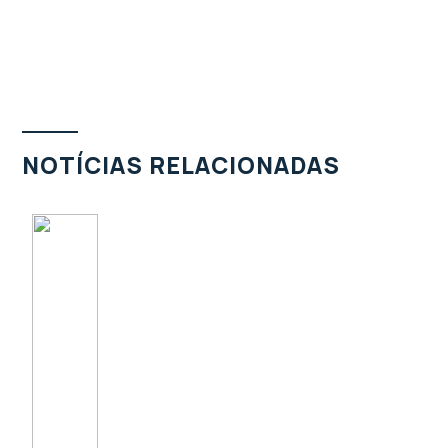
NOTÍCIAS RELACIONADAS