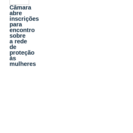
Câmara
abre
inscrições
para
encontro
sobre
a rede
de
proteção
às
mulheres