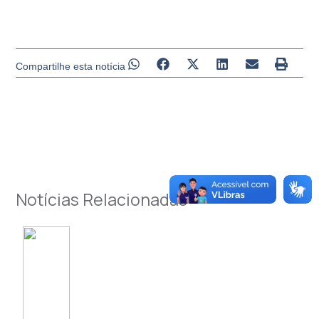
Compartilhe esta notícia
Notícias Relacionadas