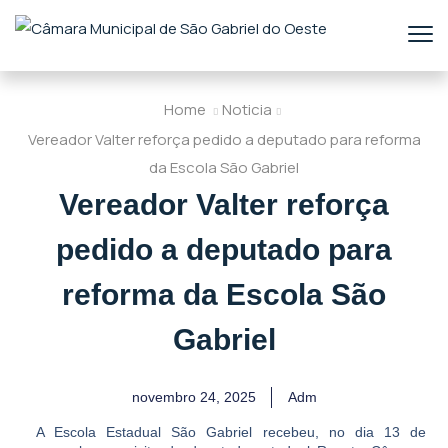
Home
Noticia
Vereador Valter reforça pedido a deputado para reforma
da Escola São Gabriel
Vereador Valter reforça
pedido a deputado para
reforma da Escola São
Gabriel
novembro 24, 2025
Adm
A Escola Estadual São Gabriel recebeu, no dia 13 de